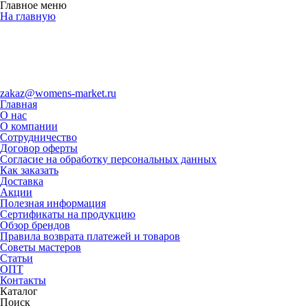
Главное меню
На главную
zakaz@womens-market.ru
Главная
О нас
О компании
Сотрудничество
Договор оферты
Согласие на обработку персональных данных
Как заказать
Доставка
Акции
Полезная информация
Сертификаты на продукцию
Обзор брендов
Правила возврата платежей и товаров
Советы мастеров
Статьи
ОПТ
Контакты
Каталог
Поиск