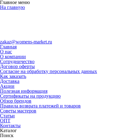
Главное меню
На главную
zakaz@womens-market.ru
Главная
О нас
О компании
Сотрудничество
Договор оферты
Согласие на обработку персональных данных
Как заказать
Доставка
Акции
Полезная информация
Сертификаты на продукцию
Обзор брендов
Правила возврата платежей и товаров
Советы мастеров
Статьи
ОПТ
Контакты
Каталог
Поиск