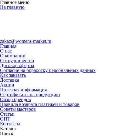
Главное меню
На главную
zakaz@womens-market.ru
Главная
О нас
О компании
Сотрудничество
Договор оферты
Согласие на обработку персональных данных
Как заказать
Доставка
Акции
Полезная информация
Сертификаты на продукцию
Обзор брендов
Правила возврата платежей и товаров
Советы мастеров
Статьи
ОПТ
Контакты
Каталог
Поиск