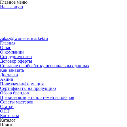
Главное меню
На главную
zakaz@womens-market.ru
Главная
О нас
О компании
Сотрудничество
Договор оферты
Согласие на обработку персональных данных
Как заказать
Доставка
Акции
Полезная информация
Сертификаты на продукцию
Обзор брендов
Правила возврата платежей и товаров
Советы мастеров
Статьи
ОПТ
Контакты
Каталог
Поиск