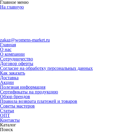
Главное меню
На главную
zakaz@womens-market.ru
Главная
О нас
О компании
Сотрудничество
Договор оферты
Согласие на обработку персональных данных
Как заказать
Доставка
Акции
Полезная информация
Сертификаты на продукцию
Обзор брендов
Правила возврата платежей и товаров
Советы мастеров
Статьи
ОПТ
Контакты
Каталог
Поиск