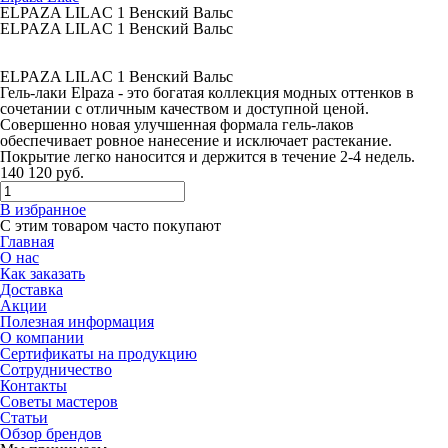
ELPAZA LILAC 1 Венский Вальс
ELPAZA LILAC 1 Венский Вальс
ELPAZA LILAC 1 Венский Вальс
Гель-лаки Elpaza - это богатая коллекция модных оттенков в
сочетании с отличным качеством и доступной ценой.
Совершенно новая улучшенная формала гель-лаков
обеспечивает ровное нанесение и исключает растекание.
Покрытие легко наносится и держится в течение 2-4 недель.
140
120
руб.
В избранное
С этим товаром часто покупают
Главная
О нас
Как заказать
Доставка
Акции
Полезная информация
О компании
Сертификаты на продукцию
Сотрудничество
Контакты
Советы мастеров
Статьи
Обзор брендов