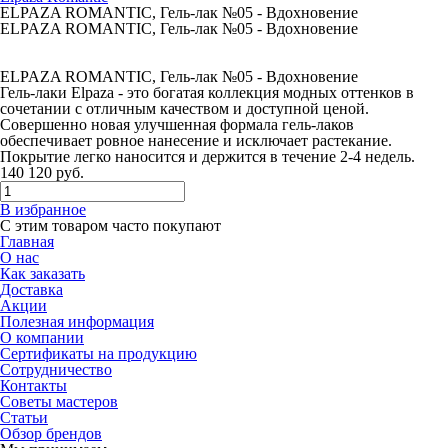
ELPAZA ROMANTIC, Гель-лак №05 - Вдохновение
ELPAZA ROMANTIC, Гель-лак №05 - Вдохновение
ELPAZA ROMANTIC, Гель-лак №05 - Вдохновение
Гель-лаки Elpaza - это богатая коллекция модных оттенков в
сочетании с отличным качеством и доступной ценой.
Совершенно новая улучшенная формала гель-лаков
обеспечивает ровное нанесение и исключает растекание.
Покрытие легко наносится и держится в течение 2-4 недель.
140
120
руб.
В избранное
С этим товаром часто покупают
Главная
О нас
Как заказать
Доставка
Акции
Полезная информация
О компании
Сертификаты на продукцию
Сотрудничество
Контакты
Советы мастеров
Статьи
Обзор брендов