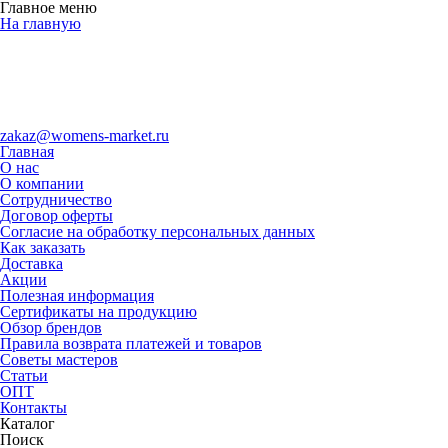
Главное меню
На главную
zakaz@womens-market.ru
Главная
О нас
О компании
Сотрудничество
Договор оферты
Согласие на обработку персональных данных
Как заказать
Доставка
Акции
Полезная информация
Сертификаты на продукцию
Обзор брендов
Правила возврата платежей и товаров
Советы мастеров
Статьи
ОПТ
Контакты
Каталог
Поиск