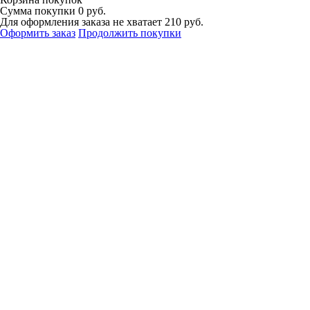
Сумма покупки
0 руб.
Для оформления заказа не хватает
210
руб.
Оформить заказ
Продолжить покупки