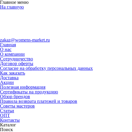
Главное меню
На главную
zakaz@womens-market.ru
Главная
О нас
О компании
Сотрудничество
Договор оферты
Согласие на обработку персональных данных
Как заказать
Доставка
Акции
Полезная информация
Сертификаты на продукцию
Обзор брендов
Правила возврата платежей и товаров
Советы мастеров
Статьи
ОПТ
Контакты
Каталог
Поиск