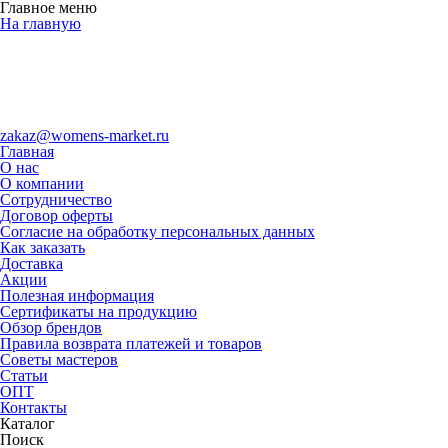
Главное меню
На главную
zakaz@womens-market.ru
Главная
О нас
О компании
Сотрудничество
Договор оферты
Согласие на обработку персональных данных
Как заказать
Доставка
Акции
Полезная информация
Сертификаты на продукцию
Обзор брендов
Правила возврата платежей и товаров
Советы мастеров
Статьи
ОПТ
Контакты
Каталог
Поиск