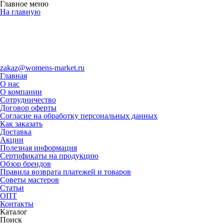
Главное меню
На главную
zakaz@womens-market.ru
Главная
О нас
О компании
Сотрудничество
Договор оферты
Согласие на обработку персональных данных
Как заказать
Доставка
Акции
Полезная информация
Сертификаты на продукцию
Обзор брендов
Правила возврата платежей и товаров
Советы мастеров
Статьи
ОПТ
Контакты
Каталог
Поиск