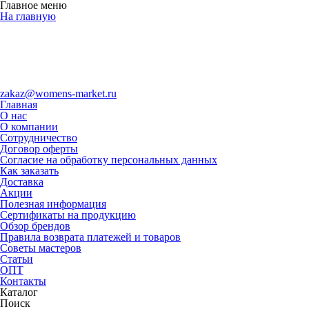
Главное меню
На главную
zakaz@womens-market.ru
Главная
О нас
О компании
Сотрудничество
Договор оферты
Согласие на обработку персональных данных
Как заказать
Доставка
Акции
Полезная информация
Сертификаты на продукцию
Обзор брендов
Правила возврата платежей и товаров
Советы мастеров
Статьи
ОПТ
Контакты
Каталог
Поиск