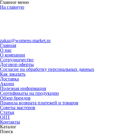
Главное меню
На главную
zakaz@womens-market.ru
Главная
О нас
О компании
Сотрудничество
Договор оферты
Согласие на обработку персональных данных
Как заказать
Доставка
Акции
Полезная информация
Сертификаты на продукцию
Обзор брендов
Правила возврата платежей и товаров
Советы мастеров
Статьи
ОПТ
Контакты
Каталог
Поиск