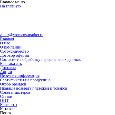
Главное меню
На главную
zakaz@womens-market.ru
Главная
О нас
О компании
Сотрудничество
Договор оферты
Согласие на обработку персональных данных
Как заказать
Доставка
Акции
Полезная информация
Сертификаты на продукцию
Обзор брендов
Правила возврата платежей и товаров
Советы мастеров
Статьи
ОПТ
Контакты
Каталог
Поиск