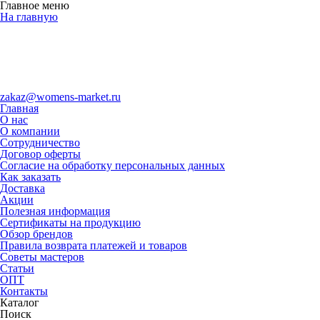
Главное меню
На главную
zakaz@womens-market.ru
Главная
О нас
О компании
Сотрудничество
Договор оферты
Согласие на обработку персональных данных
Как заказать
Доставка
Акции
Полезная информация
Сертификаты на продукцию
Обзор брендов
Правила возврата платежей и товаров
Советы мастеров
Статьи
ОПТ
Контакты
Каталог
Поиск