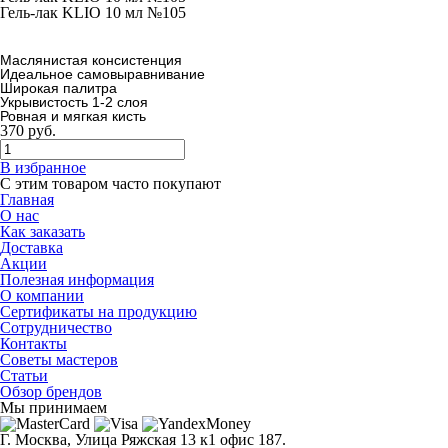
Гель-лак KLIO 10 мл №105
Маслянистая консистенция
Идеальное самовыравнивание
Широкая палитра
Укрывистость 1-2 слоя
Ровная и мягкая кисть
370
руб.
В избранное
С этим товаром часто покупают
Главная
О нас
Как заказать
Доставка
Акции
Полезная информация
О компании
Сертификаты на продукцию
Сотрудничество
Контакты
Советы мастеров
Статьи
Обзор брендов
Мы принимаем
Г. Москва, Улица Ряжская 13 к1 офис 187.