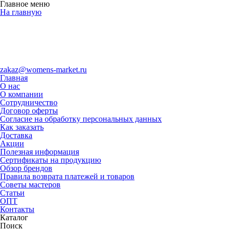
Главное меню
На главную
zakaz@womens-market.ru
Главная
О нас
О компании
Сотрудничество
Договор оферты
Согласие на обработку персональных данных
Как заказать
Доставка
Акции
Полезная информация
Сертификаты на продукцию
Обзор брендов
Правила возврата платежей и товаров
Советы мастеров
Статьи
ОПТ
Контакты
Каталог
Поиск