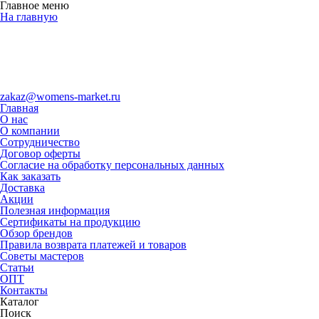
Главное меню
На главную
zakaz@womens-market.ru
Главная
О нас
О компании
Сотрудничество
Договор оферты
Согласие на обработку персональных данных
Как заказать
Доставка
Акции
Полезная информация
Сертификаты на продукцию
Обзор брендов
Правила возврата платежей и товаров
Советы мастеров
Статьи
ОПТ
Контакты
Каталог
Поиск