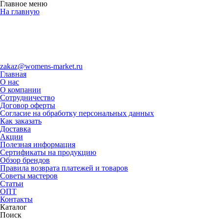
Главное меню
На главную
zakaz@womens-market.ru
Главная
О нас
О компании
Сотрудничество
Договор оферты
Согласие на обработку персональных данных
Как заказать
Доставка
Акции
Полезная информация
Сертификаты на продукцию
Обзор брендов
Правила возврата платежей и товаров
Советы мастеров
Статьи
ОПТ
Контакты
Каталог
Поиск