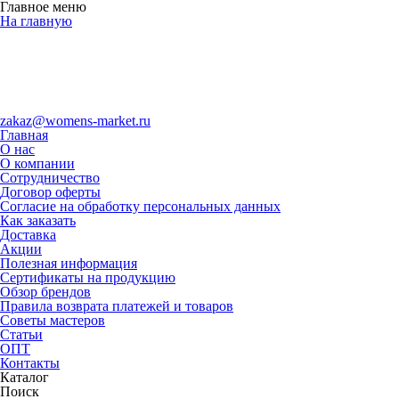
Главное меню
На главную
zakaz@womens-market.ru
Главная
О нас
О компании
Сотрудничество
Договор оферты
Согласие на обработку персональных данных
Как заказать
Доставка
Акции
Полезная информация
Сертификаты на продукцию
Обзор брендов
Правила возврата платежей и товаров
Советы мастеров
Статьи
ОПТ
Контакты
Каталог
Поиск