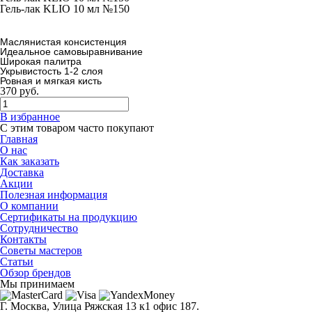
Гель-лак KLIO 10 мл №150
Маслянистая консистенция
Идеальное самовыравнивание
Широкая палитра
Укрывистость 1-2 слоя
Ровная и мягкая кисть
370
руб.
В избранное
С этим товаром часто покупают
Главная
О нас
Как заказать
Доставка
Акции
Полезная информация
О компании
Сертификаты на продукцию
Сотрудничество
Контакты
Советы мастеров
Статьи
Обзор брендов
Мы принимаем
Г. Москва, Улица Ряжская 13 к1 офис 187.