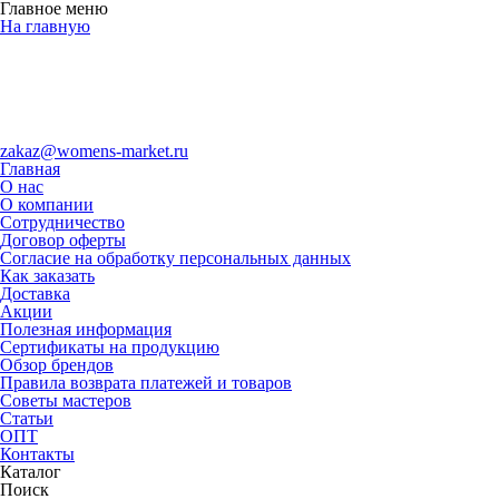
Главное меню
На главную
zakaz@womens-market.ru
Главная
О нас
О компании
Сотрудничество
Договор оферты
Согласие на обработку персональных данных
Как заказать
Доставка
Акции
Полезная информация
Сертификаты на продукцию
Обзор брендов
Правила возврата платежей и товаров
Советы мастеров
Статьи
ОПТ
Контакты
Каталог
Поиск