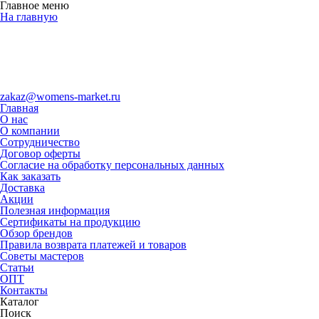
Главное меню
На главную
zakaz@womens-market.ru
Главная
О нас
О компании
Сотрудничество
Договор оферты
Согласие на обработку персональных данных
Как заказать
Доставка
Акции
Полезная информация
Сертификаты на продукцию
Обзор брендов
Правила возврата платежей и товаров
Советы мастеров
Статьи
ОПТ
Контакты
Каталог
Поиск