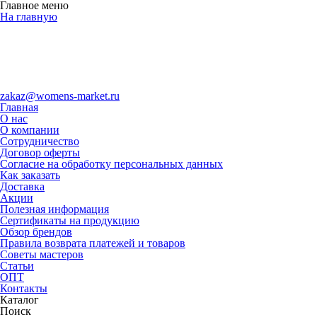
Главное меню
На главную
zakaz@womens-market.ru
Главная
О нас
О компании
Сотрудничество
Договор оферты
Согласие на обработку персональных данных
Как заказать
Доставка
Акции
Полезная информация
Сертификаты на продукцию
Обзор брендов
Правила возврата платежей и товаров
Советы мастеров
Статьи
ОПТ
Контакты
Каталог
Поиск