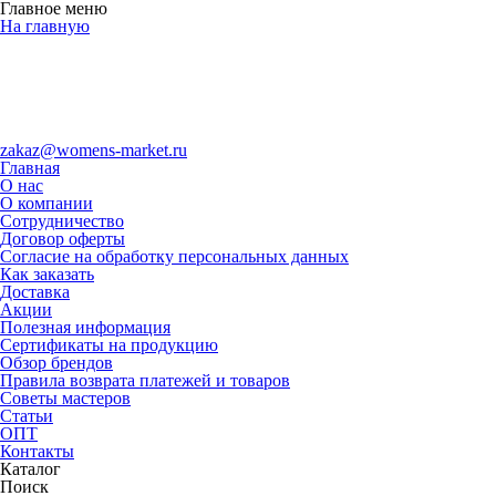
Главное меню
На главную
zakaz@womens-market.ru
Главная
О нас
О компании
Сотрудничество
Договор оферты
Согласие на обработку персональных данных
Как заказать
Доставка
Акции
Полезная информация
Сертификаты на продукцию
Обзор брендов
Правила возврата платежей и товаров
Советы мастеров
Статьи
ОПТ
Контакты
Каталог
Поиск