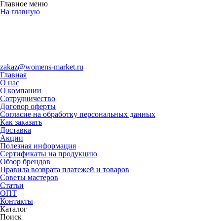
Главное меню
На главную
zakaz@womens-market.ru
Главная
О нас
О компании
Сотрудничество
Договор оферты
Согласие на обработку персональных данных
Как заказать
Доставка
Акции
Полезная информация
Сертификаты на продукцию
Обзор брендов
Правила возврата платежей и товаров
Советы мастеров
Статьи
ОПТ
Контакты
Каталог
Поиск