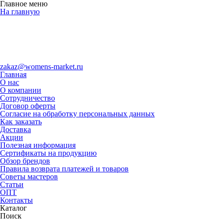
Главное меню
На главную
zakaz@womens-market.ru
Главная
О нас
О компании
Сотрудничество
Договор оферты
Согласие на обработку персональных данных
Как заказать
Доставка
Акции
Полезная информация
Сертификаты на продукцию
Обзор брендов
Правила возврата платежей и товаров
Советы мастеров
Статьи
ОПТ
Контакты
Каталог
Поиск