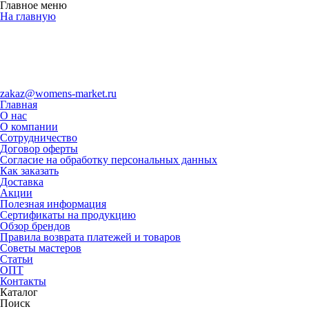
Главное меню
На главную
zakaz@womens-market.ru
Главная
О нас
О компании
Сотрудничество
Договор оферты
Согласие на обработку персональных данных
Как заказать
Доставка
Акции
Полезная информация
Сертификаты на продукцию
Обзор брендов
Правила возврата платежей и товаров
Советы мастеров
Статьи
ОПТ
Контакты
Каталог
Поиск