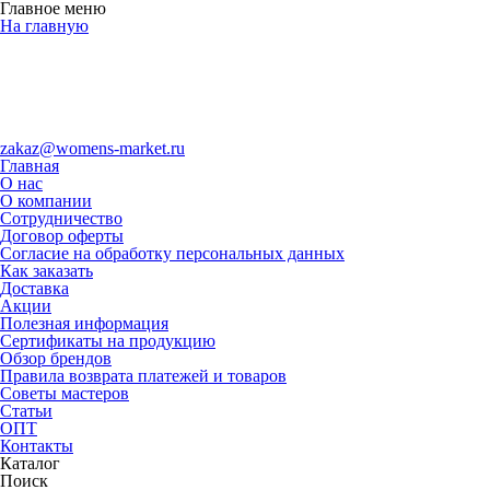
Главное меню
На главную
zakaz@womens-market.ru
Главная
О нас
О компании
Сотрудничество
Договор оферты
Согласие на обработку персональных данных
Как заказать
Доставка
Акции
Полезная информация
Сертификаты на продукцию
Обзор брендов
Правила возврата платежей и товаров
Советы мастеров
Статьи
ОПТ
Контакты
Каталог
Поиск