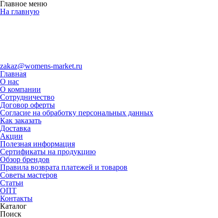
Главное меню
На главную
zakaz@womens-market.ru
Главная
О нас
О компании
Сотрудничество
Договор оферты
Согласие на обработку персональных данных
Как заказать
Доставка
Акции
Полезная информация
Сертификаты на продукцию
Обзор брендов
Правила возврата платежей и товаров
Советы мастеров
Статьи
ОПТ
Контакты
Каталог
Поиск