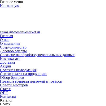
Главное меню
На главную
zakaz@womens-market.ru
Главная
О нас
О компании
Сотрудничество
Договор оферты
Согласие на обработку персональных данных
Как заказать
Доставка
Акции
Полезная информация
Сертификаты на продукцию
Обзор брендов
Правила возврата платежей и товаров
Советы мастеров
Статьи
ОПТ
Контакты
Каталог
Поиск