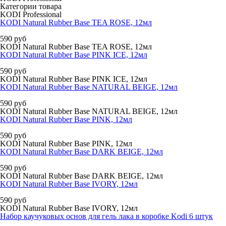
Категории товара
KODI Professional
KODI Natural Rubber Base TEA ROSE, 12мл
590
руб
KODI Natural Rubber Base TEA ROSE, 12мл
KODI Natural Rubber Base PINK ICE, 12мл
590
руб
KODI Natural Rubber Base PINK ICE, 12мл
KODI Natural Rubber Base NATURAL BEIGE, 12мл
590
руб
KODI Natural Rubber Base NATURAL BEIGE, 12мл
KODI Natural Rubber Base PINK, 12мл
590
руб
KODI Natural Rubber Base PINK, 12мл
KODI Natural Rubber Base DARK BEIGE, 12мл
590
руб
KODI Natural Rubber Base DARK BEIGE, 12мл
KODI Natural Rubber Base IVORY, 12мл
590
руб
KODI Natural Rubber Base IVORY, 12мл
Набор каучуковых основ для гель лака в коробке Kodi 6 штук