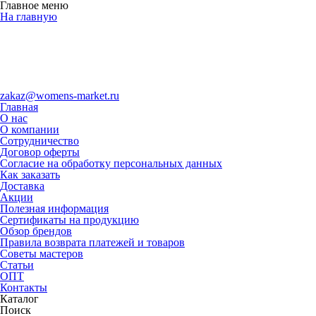
Главное меню
На главную
zakaz@womens-market.ru
Главная
О нас
О компании
Сотрудничество
Договор оферты
Согласие на обработку персональных данных
Как заказать
Доставка
Акции
Полезная информация
Сертификаты на продукцию
Обзор брендов
Правила возврата платежей и товаров
Советы мастеров
Статьи
ОПТ
Контакты
Каталог
Поиск