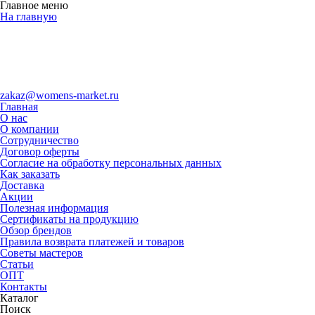
Главное меню
На главную
zakaz@womens-market.ru
Главная
О нас
О компании
Сотрудничество
Договор оферты
Согласие на обработку персональных данных
Как заказать
Доставка
Акции
Полезная информация
Сертификаты на продукцию
Обзор брендов
Правила возврата платежей и товаров
Советы мастеров
Статьи
ОПТ
Контакты
Каталог
Поиск