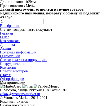
Длина ножниц 105мм.
Производство : Mertz.
Данный инструмент относится к группе товаров
медицинского назначения, возврату и обмену не подлежит.
480
руб.
В избранное
С этим товаром часто покупают
Главная
О нас
Как заказать
Доставка
Акции
Полезная информация
О компании
Сертификаты на продукцию
Сотрудничество
Контакты
Советы мастеров
Статьи
Обзор брендов
Мы принимаем
Г. Москва, Улица Ряжская 13 к1 офис 187.
zakaz@womens-market.ru
© Women’s Market, 2011-2021
Корзина покупок
Сумма покупки
0 руб.