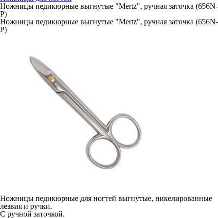
Ножницы педикюрные выгнутые "Mertz", ручная заточка (656N-
Р)
Ножницы педикюрные выгнутые "Mertz", ручная заточка (656N-
Р)
Ножницы педикюрные для ногтей выгнутые, никелированные
лезвия и ручки.
С ручной заточкой.