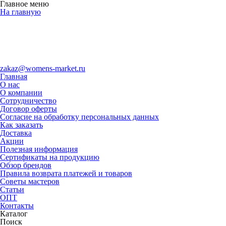
Главное меню
На главную
zakaz@womens-market.ru
Главная
О нас
О компании
Сотрудничество
Договор оферты
Согласие на обработку персональных данных
Как заказать
Доставка
Акции
Полезная информация
Сертификаты на продукцию
Обзор брендов
Правила возврата платежей и товаров
Советы мастеров
Статьи
ОПТ
Контакты
Каталог
Поиск