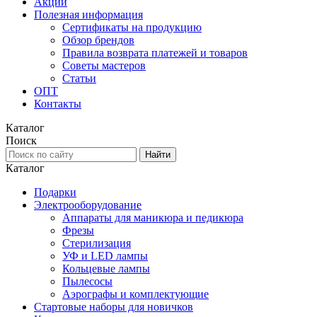
Акции
Полезная информация
Сертификаты на продукцию
Обзор брендов
Правила возврата платежей и товаров
Советы мастеров
Статьи
ОПТ
Контакты
Каталог
Поиск
Каталог
Подарки
Электро­оборудование
Аппараты для маникюра и педикюра
Фрезы
Стерилизация
УФ и LED лампы
Кольцевые лампы
Пылесосы
Аэрографы и комплектующие
Стартовые наборы для новичков