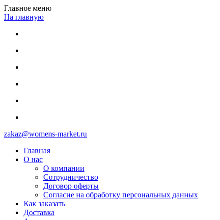
Главное меню
На главную
zakaz@womens-market.ru
Главная
О нас
О компании
Сотрудничество
Договор оферты
Согласие на обработку персональных данных
Как заказать
Доставка