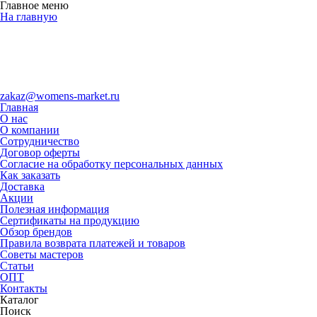
Главное меню
На главную
zakaz@womens-market.ru
Главная
О нас
О компании
Сотрудничество
Договор оферты
Согласие на обработку персональных данных
Как заказать
Доставка
Акции
Полезная информация
Сертификаты на продукцию
Обзор брендов
Правила возврата платежей и товаров
Советы мастеров
Статьи
ОПТ
Контакты
Каталог
Поиск