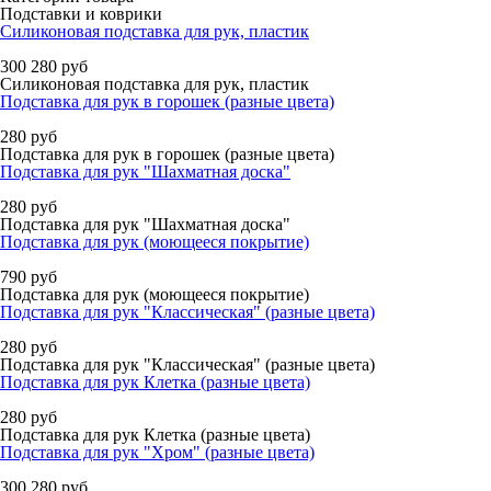
Подставки и коврики
Силиконовая подставка для рук, пластик
300
280
руб
Силиконовая подставка для рук, пластик
Подставка для рук в горошек (разные цвета)
280
руб
Подставка для рук в горошек (разные цвета)
Подставка для рук "Шахматная доска"
280
руб
Подставка для рук "Шахматная доска"
Подставка для рук (моющееся покрытие)
790
руб
Подставка для рук (моющееся покрытие)
Подставка для рук "Классическая" (разные цвета)
280
руб
Подставка для рук "Классическая" (разные цвета)
Подставка для рук Клетка (разные цвета)
280
руб
Подставка для рук Клетка (разные цвета)
Подставка для рук "Хром" (разные цвета)
300
280
руб