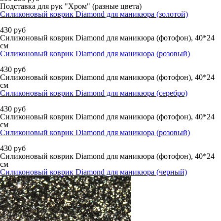
Подставка для рук "Хром" (разные цвета)
Силиконовый коврик Diamond для маникюра (золотой)
430
руб
Силиконовый коврик Diamond для маникюра (фотофон), 40*24
см
Силиконовый коврик Diamond для маникюра (розовый)
430
руб
Силиконовый коврик Diamond для маникюра (фотофон), 40*24
см
Силиконовый коврик Diamond для маникюра (серебро)
430
руб
Силиконовый коврик Diamond для маникюра (фотофон), 40*24
см
Силиконовый коврик Diamond для маникюра (розовый)
430
руб
Силиконовый коврик Diamond для маникюра (фотофон), 40*24
см
Силиконовый коврик Diamond для маникюра (черный)