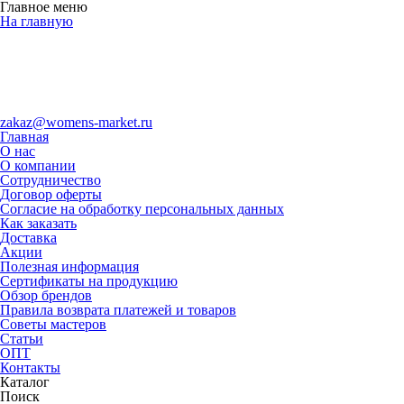
Главное меню
На главную
zakaz@womens-market.ru
Главная
О нас
О компании
Сотрудничество
Договор оферты
Согласие на обработку персональных данных
Как заказать
Доставка
Акции
Полезная информация
Сертификаты на продукцию
Обзор брендов
Правила возврата платежей и товаров
Советы мастеров
Статьи
ОПТ
Контакты
Каталог
Поиск