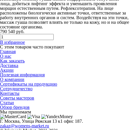
лица, добиться лифтинг эффекта и уменьшить проявления
морщин естественным путем. Рефлексотерапия. На лице
расположены биологически активные точки, ответственные за
работу внутренних органов и систем. Воздействуя на эти точки,
массаж гуаша позволяет влиять не только на кожу, но и на общее
состояние организма.
790
540
руб.
В избранное
С этим товаром часто покупают
Главная
О нас
Как заказать
Доставка
Акции
Полезная информация
О компании
Сертификаты на продукцию
Сотрудничество
Контакты
Советы мастеров
Статьи
Обзор брендов
Мы принимаем
Г. Москва, Улица Ряжская 13 к1 офис 187.
zakaz@womens-market.ru