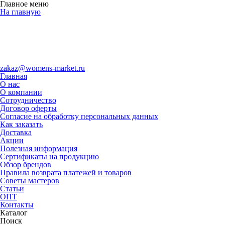
Главное меню
На главную
zakaz@womens-market.ru
Главная
О нас
О компании
Сотрудничество
Договор оферты
Согласие на обработку персональных данных
Как заказать
Доставка
Акции
Полезная информация
Сертификаты на продукцию
Обзор брендов
Правила возврата платежей и товаров
Советы мастеров
Статьи
ОПТ
Контакты
Каталог
Поиск