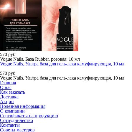
570
руб
Vogue Nails, База Rubber, розовая, 10 мл
Vogue Nails, Ультра база для гель-лака камуфлирующая, 10 мл
570
руб
Vogue Nails, Ультра база для гель-лака камуфлирующая, 10 мл
Главная
О нас
Как заказать
Доставка
Акции
Полезная информация
О компании
Сертификаты на продукцию
Сотрудничество
Контакты
Советы мастеров