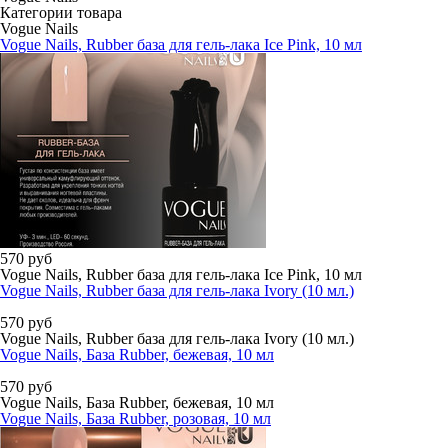
Категории товара
Vogue Nails
Vogue Nails, Rubber база для гель-лака Ice Pink, 10 мл
570
руб
Vogue Nails, Rubber база для гель-лака Ice Pink, 10 мл
Vogue Nails, Rubber база для гель-лака Ivory (10 мл.)
570
руб
Vogue Nails, Rubber база для гель-лака Ivory (10 мл.)
Vogue Nails, База Rubber, бежевая, 10 мл
570
руб
Vogue Nails, База Rubber, бежевая, 10 мл
Vogue Nails, База Rubber, розовая, 10 мл