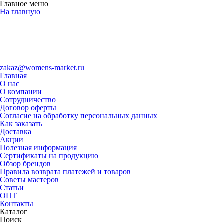
Главное меню
На главную
zakaz@womens-market.ru
Главная
О нас
О компании
Сотрудничество
Договор оферты
Согласие на обработку персональных данных
Как заказать
Доставка
Акции
Полезная информация
Сертификаты на продукцию
Обзор брендов
Правила возврата платежей и товаров
Советы мастеров
Статьи
ОПТ
Контакты
Каталог
Поиск