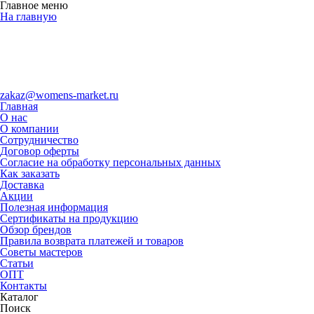
Главное меню
На главную
zakaz@womens-market.ru
Главная
О нас
О компании
Сотрудничество
Договор оферты
Согласие на обработку персональных данных
Как заказать
Доставка
Акции
Полезная информация
Сертификаты на продукцию
Обзор брендов
Правила возврата платежей и товаров
Советы мастеров
Статьи
ОПТ
Контакты
Каталог
Поиск